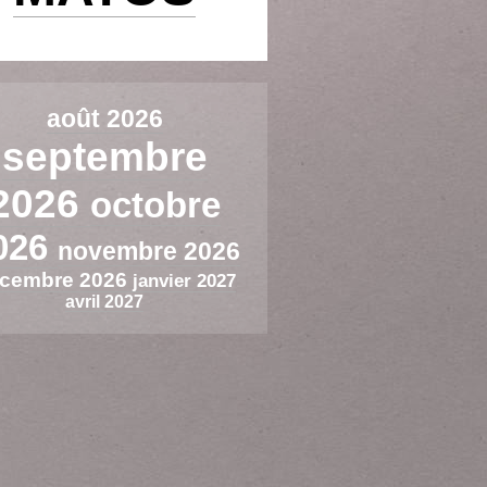
août 2026
septembre
2026
octobre
026
novembre 2026
cembre 2026
janvier 2027
avril 2027