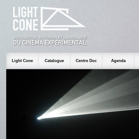
Light Cone
Catalogue
Centre Doc
Agenda