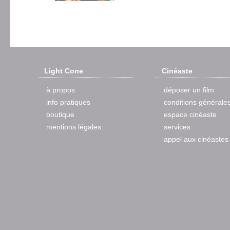
Light Cone
Cinéaste
à propos
déposer un film
info pratiques
conditions générale
boutique
espace cinéaste
mentions légales
services
appel aux cinéastes