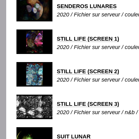
SENDEROS LUNARES
2020 / Fichier sur serveur / couleu
STILL LIFE (SCREEN 1)
2020 / Fichier sur serveur / couleu
STILL LIFE (SCREEN 2)
2020 / Fichier sur serveur / couleu
STILL LIFE (SCREEN 3)
2020 / Fichier sur serveur / n&b /
SUIT LUNAR