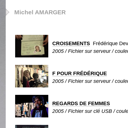
Michel AMARGER
CROISEMENTS
Frédérique De
2005 / Fichier sur serveur / couleu
F POUR FRÉDÉRIQUE
2005 / Fichier sur serveur / couleu
REGARDS DE FEMMES
2005 / Fichier sur clé USB / coule