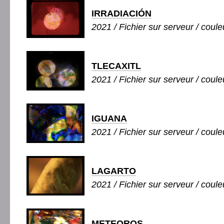
IRRADIACIÓN
2021 / Fichier sur serveur / couleu
TLECAXITL
2021 / Fichier sur serveur / couleu
IGUANA
2021 / Fichier sur serveur / couleu
LAGARTO
2021 / Fichier sur serveur / couleu
METEOROS