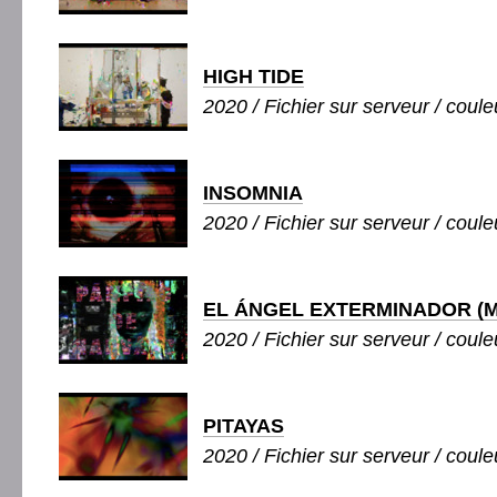
HIGH TIDE
2020 / Fichier sur serveur / couleu
INSOMNIA
2020 / Fichier sur serveur / couleu
EL ÁNGEL EXTERMINADOR (
2020 / Fichier sur serveur / couleu
PITAYAS
2020 / Fichier sur serveur / couleu