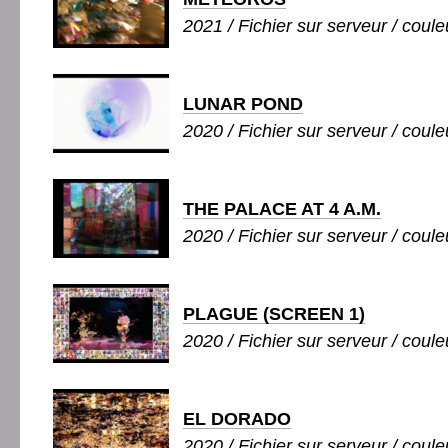
2021 / Fichier sur serveur / couleu
LUNAR POND
2020 / Fichier sur serveur / couleu
THE PALACE AT 4 A.M.
2020 / Fichier sur serveur / couleu
PLAGUE (SCREEN 1)
2020 / Fichier sur serveur / couleu
EL DORADO
2020 / Fichier sur serveur / couleu