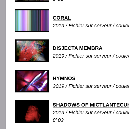
CORAL
2019 / Fichier sur serveur / couleu
DISJECTA MEMBRA
2019 / Fichier sur serveur / couleu
HYMNOS
2019 / Fichier sur serveur / couleu
SHADOWS OF MICTLANTECUH
2019 / Fichier sur serveur / couleu
8' 02