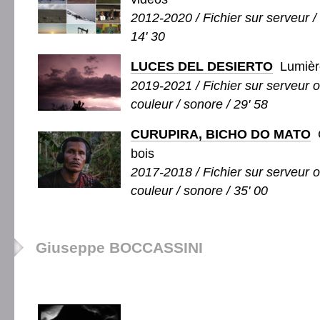
2012-2020 / Fichier sur serveur / 
14' 30
LUCES DEL DESIERTO
Lumière
2019-2021 / Fichier sur serveur 
couleur / sonore / 29' 58
CURUPIRA, BICHO DO MATO
C
bois
2017-2018 / Fichier sur serveur 
couleur / sonore / 35' 00
Giuseppe BOCCASSINI