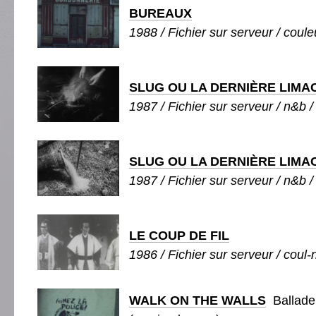
BUREAUX
1988 / Fichier sur serveur / couleu
SLUG OU LA DERNIÈRE LIMA
1987 / Fichier sur serveur / n&b /
SLUG OU LA DERNIÈRE LIMA
1987 / Fichier sur serveur / n&b /
LE COUP DE FIL
1986 / Fichier sur serveur / coul-
WALK ON THE WALLS
Ballade 