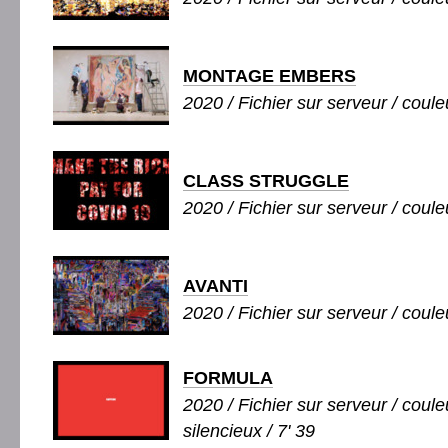
MONTAGE EMBERS
2020 / Fichier sur serveur / couleu
CLASS STRUGGLE
2020 / Fichier sur serveur / couleu
AVANTI
2020 / Fichier sur serveur / couleu
FORMULA
2020 / Fichier sur serveur / coule
silencieux / 7' 39