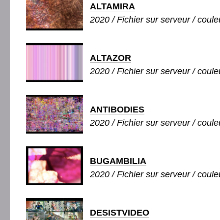
ALTAMIRA
2020 / Fichier sur serveur / couleu
ALTAZOR
2020 / Fichier sur serveur / couleu
ANTIBODIES
2020 / Fichier sur serveur / couleu
BUGAMBILIA
2020 / Fichier sur serveur / couleu
DESISTVIDEO