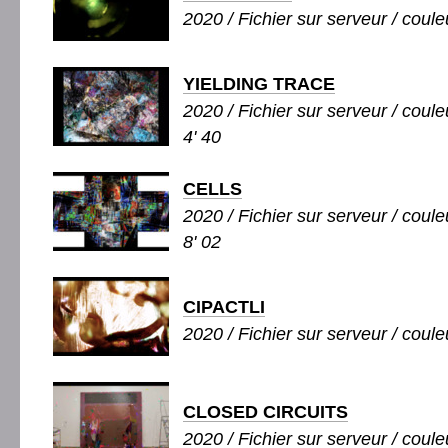
2020 / Fichier sur serveur / couleu
YIELDING TRACE
2020 / Fichier sur serveur / couleu
4' 40
CELLS
2020 / Fichier sur serveur / couleu
8' 02
CIPACTLI
2020 / Fichier sur serveur / couleu
CLOSED CIRCUITS
2020 / Fichier sur serveur / couleu