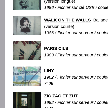
(version longue)
1986 / Fichier sur clé USB / coule
WALK ON THE WALLS
Ballade 
(version courte)
1986 / Fichier sur serveur / couleu
PARIS CILS
1983 / Fichier sur serveur / coule
LINY
1982 / Fichier sur serveur / couleu
7' 09
ZIC ZAC ET ZUT
1982 / Fichier sur serveur / couleu