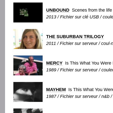
UNBOUND
Scenes from the life
2013 / Fichier sur clé USB / coule
THE SUBURBAN TRILOGY
2011 / Fichier sur serveur / coul-
MERCY
Is This What You Were B
1989 / Fichier sur serveur / coule
MAYHEM
Is This What You Were 
1987 / Fichier sur serveur / n&b /