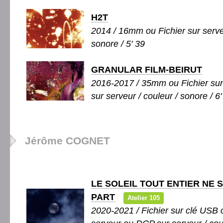
H2T
2014 / 16mm ou Fichier sur serve
sonore / 5' 39
GRANULAR FILM-BEIRUT
2016-2017 / 35mm ou Fichier su
sur serveur / couleur / sonore / 6'
Jérôme COGNET
LE SOLEIL TOUT ENTIER NE 
PART
Atelier 105
2020-2021 / Fichier sur clé USB o