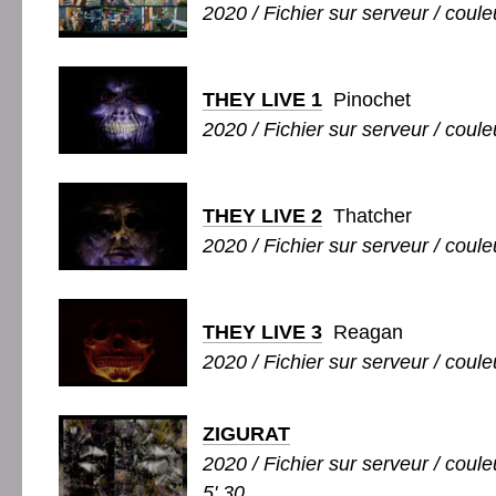
2020 / Fichier sur serveur / couleu
THEY LIVE 1
Pinochet
2020 / Fichier sur serveur / couleu
THEY LIVE 2
Thatcher
2020 / Fichier sur serveur / couleu
THEY LIVE 3
Reagan
2020 / Fichier sur serveur / couleu
ZIGURAT
2020 / Fichier sur serveur / couleu
5' 30