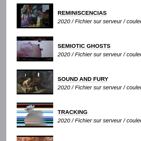
REMINISCENCIAS
2020 / Fichier sur serveur / coule
SEMIOTIC GHOSTS
2020 / Fichier sur serveur / couleu
SOUND AND FURY
2020 / Fichier sur serveur / couleu
TRACKING
2020 / Fichier sur serveur / couleu