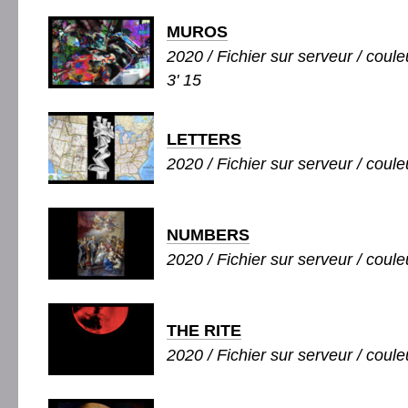
MUROS
2020 / Fichier sur serveur / couleu
3' 15
LETTERS
2020 / Fichier sur serveur / couleu
NUMBERS
2020 / Fichier sur serveur / couleu
THE RITE
2020 / Fichier sur serveur / couleu