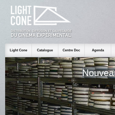
Light Cone
Catalogue
Centre Doc
Agenda
Nouvea