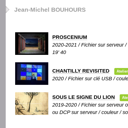
Jean-Michel BOUHOURS
PROSCENIUM
2020-2021 / Fichier sur serveur /
19' 40
CHANTILLY REVISITED
Atelie
2020 / Fichier sur clé USB / coule
SOUS LE SIGNE DU LION
Ate
2019-2020 / Fichier sur serveur
ou DCP sur serveur / couleur / so