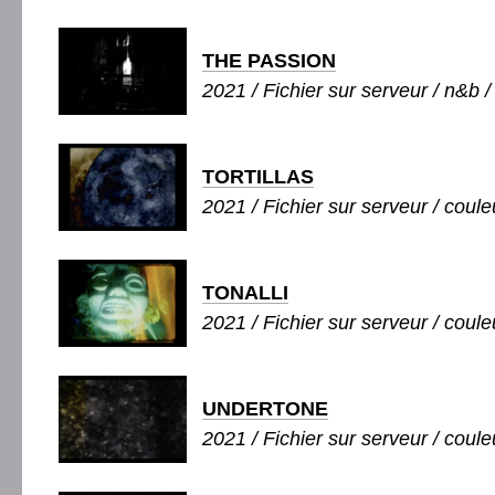
THE PASSION
2021 / Fichier sur serveur / n&b /
TORTILLAS
2021 / Fichier sur serveur / couleu
TONALLI
2021 / Fichier sur serveur / coule
UNDERTONE
2021 / Fichier sur serveur / couleu