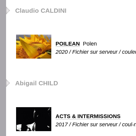
Claudio CALDINI
POILEAN
Polen
2020 / Fichier sur serveur / coule
Abigail CHILD
ACTS & INTERMISSIONS
2017 / Fichier sur serveur / coul-