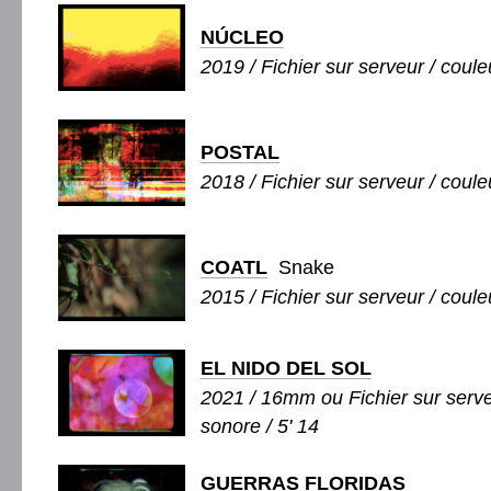
NÚCLEO
2019 / Fichier sur serveur / couleu
POSTAL
2018 / Fichier sur serveur / couleu
COATL
Snake
2015 / Fichier sur serveur / couleu
EL NIDO DEL SOL
2021 / 16mm ou Fichier sur serveu
sonore / 5' 14
GUERRAS FLORIDAS