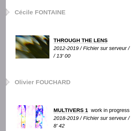
Cécile FONTAINE
THROUGH THE LENS
2012-2019 / Fichier sur serveur / 
/ 13' 00
Olivier FOUCHARD
MULTIVERS 1
work in progress
2018-2019 / Fichier sur serveur / 
8' 42