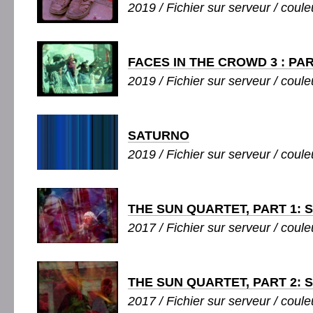
2019 / Fichier sur serveur / coule
FACES IN THE CROWD 3 : PA
2019 / Fichier sur serveur / couleu
SATURNO
2019 / Fichier sur serveur / couleu
THE SUN QUARTET, PART 1:
2017 / Fichier sur serveur / couleu
THE SUN QUARTET, PART 2: 
2017 / Fichier sur serveur / coule