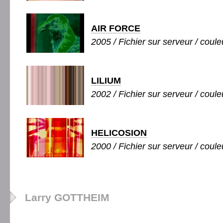
AIR FORCE
2005 / Fichier sur serveur / couleu
LILIUM
2002 / Fichier sur serveur / couleu
HELICOSION
2000 / Fichier sur serveur / couleu
Larry GOTTHEIM