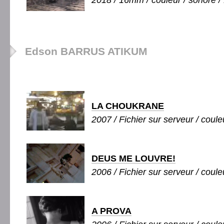
2018 / 16mm / couleur / sonore / 
Edson BARRUS ATIKUM
LA CHOUKRANE
2007 / Fichier sur serveur / couleu
DEUS ME LOUVRE!
2006 / Fichier sur serveur / couleu
A PROVA