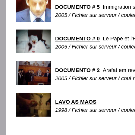
DOCUMENTO # 5
Immigration s
2005 / Fichier sur serveur / couleu
DOCUMENTO # 0
Le Pape et l'
2005 / Fichier sur serveur / couleu
DOCUMENTO # 2
Arafat em rev
2005 / Fichier sur serveur / coul-
LAVO AS MAOS
1998 / Fichier sur serveur / coule