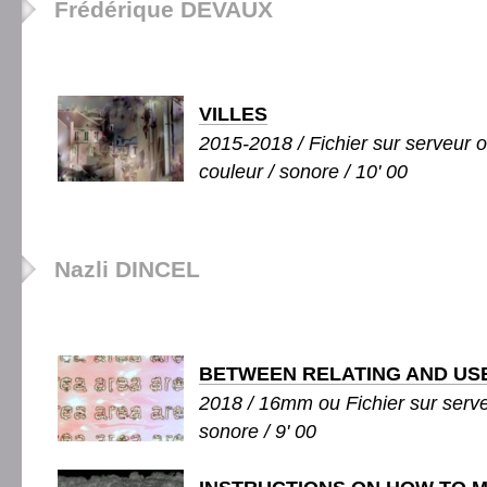
Frédérique DEVAUX
VILLES
2015-2018 / Fichier sur serveur 
couleur / sonore / 10' 00
Nazli DINCEL
BETWEEN RELATING AND US
2018 / 16mm ou Fichier sur serveu
sonore / 9' 00