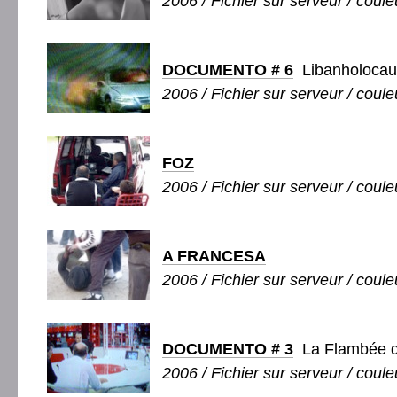
2006 / Fichier sur serveur / couleu
DOCUMENTO # 6
Libanholocau
2006 / Fichier sur serveur / couleu
FOZ
2006 / Fichier sur serveur / couleu
A FRANCESA
2006 / Fichier sur serveur / couleu
DOCUMENTO # 3
La Flambée d
2006 / Fichier sur serveur / coule