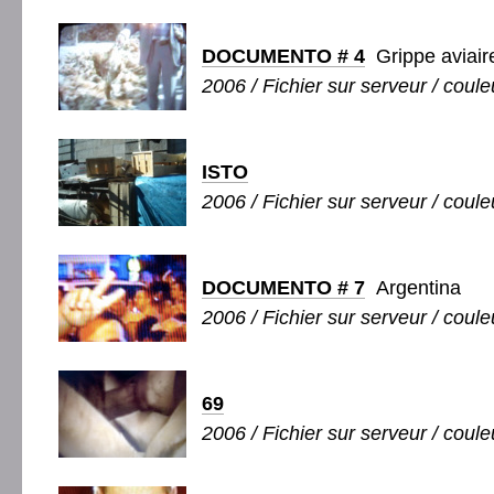
DOCUMENTO # 4
Grippe aviair
2006 / Fichier sur serveur / coule
ISTO
2006 / Fichier sur serveur / couleu
DOCUMENTO # 7
Argentina
2006 / Fichier sur serveur / couleu
69
2006 / Fichier sur serveur / coule