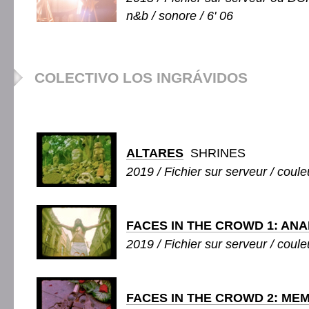
n&b / sonore / 6' 06
COLECTIVO LOS INGRÁVIDOS
ALTARES
SHRINES
2019 / Fichier sur serveur / couleu
FACES IN THE CROWD 1: ANA
2019 / Fichier sur serveur / couleu
FACES IN THE CROWD 2: ME