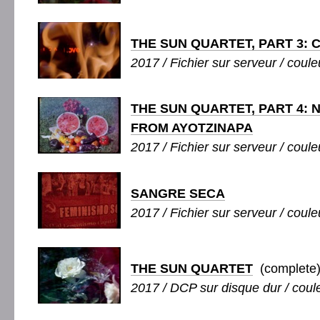
THE SUN QUARTET, PART 3:
2017 / Fichier sur serveur / coule
THE SUN QUARTET, PART 4: 
FROM AYOTZINAPA
2017 / Fichier sur serveur / coule
SANGRE SECA
2017 / Fichier sur serveur / couleu
THE SUN QUARTET
(complete
2017 / DCP sur disque dur / coule