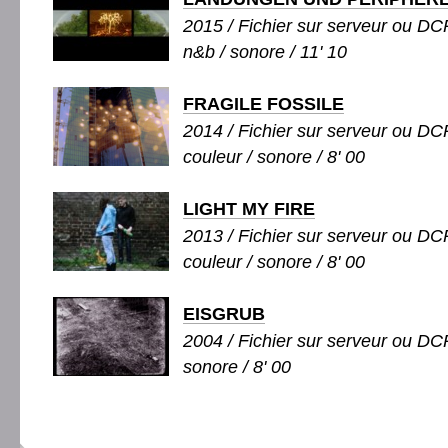
2015 / Fichier sur serveur ou DCP
n&b / sonore / 11' 10
FRAGILE FOSSILE
2014 / Fichier sur serveur ou DCP
couleur / sonore / 8' 00
LIGHT MY FIRE
2013 / Fichier sur serveur ou DCP
couleur / sonore / 8' 00
EISGRUB
2004 / Fichier sur serveur ou DCP
sonore / 8' 00