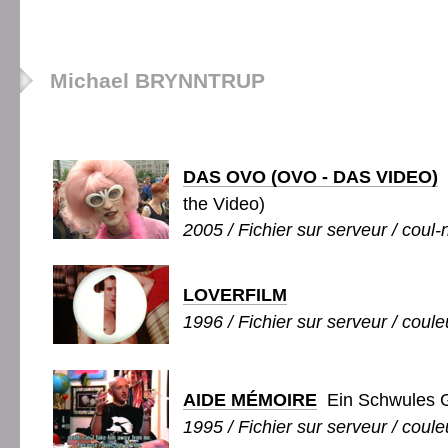
Michael BRYNNTRUP
DAS OVO (OVO - DAS VIDEO)
the Video)
2005 / Fichier sur serveur / coul-
LOVERFILM
1996 / Fichier sur serveur / coule
AIDE MÉMOIRE
Ein Schwules G
1995 / Fichier sur serveur / coule