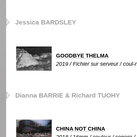
Jessica BARDSLEY
GOODBYE THELMA
2019 / Fichier sur serveur / coul-
Dianna BARRIE & Richard TUOHY
CHINA NOT CHINA