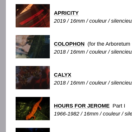
APRICITY
2019 / 16mm / couleur / silencieu
COLOPHON
(for the Arboretum 
2018 / 16mm / couleur / silencieu
CALYX
2018 / 16mm / couleur / silencieu
HOURS FOR JEROME
Part I
1966-1982 / 16mm / couleur / sile