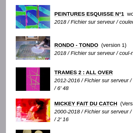
PEINTURES ESQUISSE N°1
wor
2018 / Fichier sur serveur / couleu
RONDO - TONDO
(version 1)
2018 / Fichier sur serveur / coul-
TRAMES 2 : ALL OVER
2012-2016 / Fichier sur serveur / 
/ 6' 48
MICKEY FAIT DU CATCH
(Versi
2000-2018 / Fichier sur serveur /
/ 2' 16